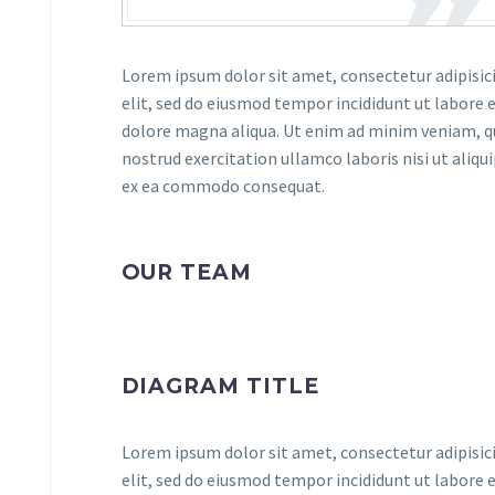
Lorem ipsum dolor sit amet, consectetur adipisic
elit, sed do eiusmod tempor incididunt ut labore 
dolore magna aliqua. Ut enim ad minim veniam, q
nostrud exercitation ullamco laboris nisi ut aliqui
ex ea commodo consequat.
OUR TEAM
DIAGRAM TITLE
Lorem ipsum dolor sit amet, consectetur adipisic
elit, sed do eiusmod tempor incididunt ut labore 